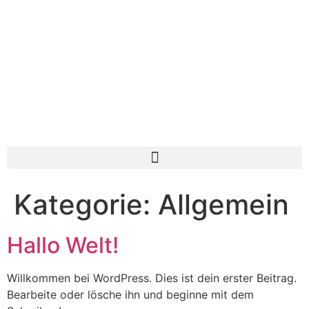
Kategorie:
Allgemein
Hallo Welt!
Willkommen bei WordPress. Dies ist dein erster Beitrag.
Bearbeite oder lösche ihn und beginne mit dem