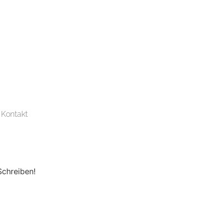
Kontakt
Schreiben!