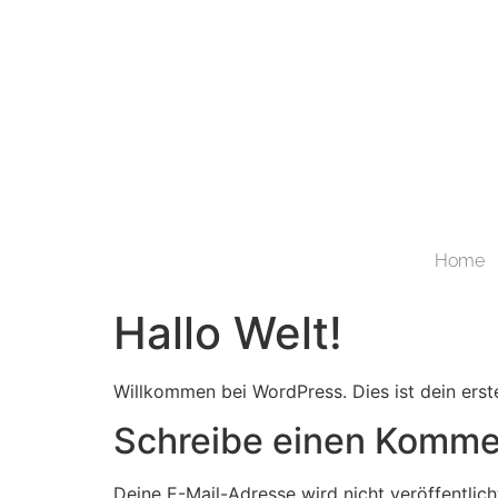
Home
Hallo Welt!
Willkommen bei WordPress. Dies ist dein erst
Schreibe einen Komme
Deine E-Mail-Adresse wird nicht veröffentlich