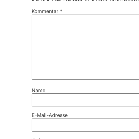
Kommentar
*
Name
E-Mail-Adresse