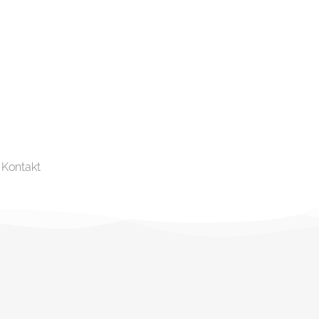
Kontakt