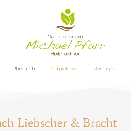
Über mich
Heilpraktiker
Massagen
ch Liebscher & Bracht