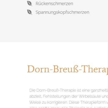
Rückenschmerzen
Spannungskopfschmerzen
Dorn-Breuß-Thera
Die Dorn-Breuß-Therapie ist eine ganzheit
abzielt, Fehlstellungen der Wirbelsäule un
Weise zu korrigieren. Diese Therapieform 