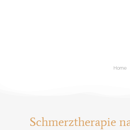
Home
Schmerztherapie na