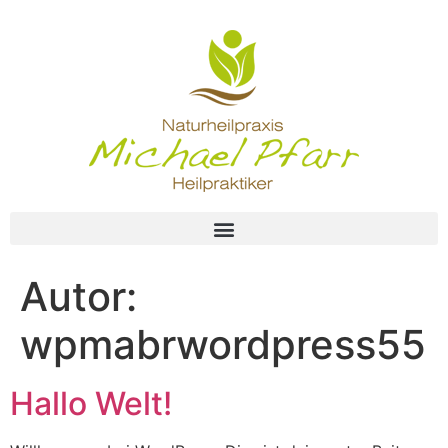
Autor:
wpmabrwordpress55
Hallo Welt!